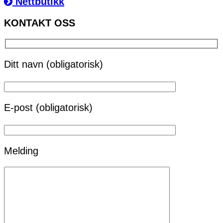
Nettbutikk
KONTAKT OSS
Ditt navn (obligatorisk)
E-post (obligatorisk)
Melding