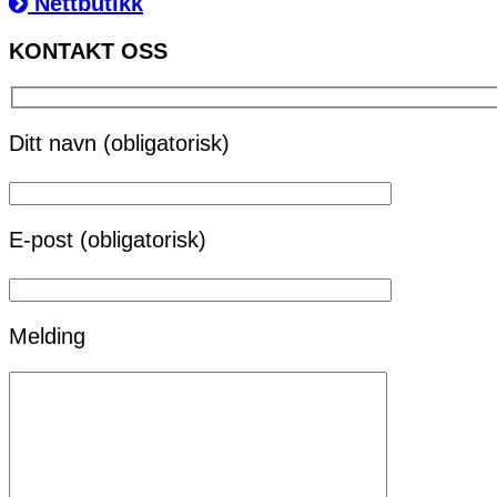
Nettbutikk
KONTAKT OSS
Ditt navn (obligatorisk)
E-post (obligatorisk)
Melding