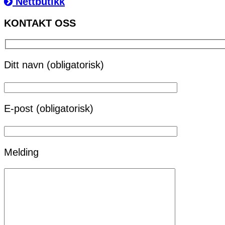
Nettbutikk
KONTAKT OSS
Ditt navn (obligatorisk)
E-post (obligatorisk)
Melding