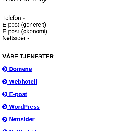
Telefon -
E-post (generelt) -
E-post (økonomi) -
Nettsider -
VÅRE TJENESTER
Domene
Webhotell
E-post
WordPress
Nettsider