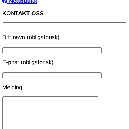
Nettbutikk
KONTAKT OSS
Ditt navn (obligatorisk)
E-post (obligatorisk)
Melding