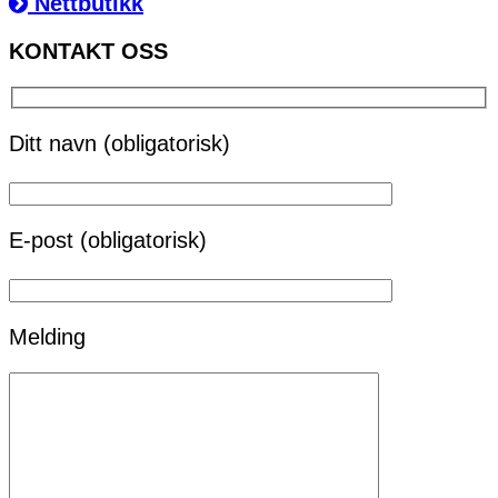
Nettbutikk
KONTAKT OSS
Ditt navn (obligatorisk)
E-post (obligatorisk)
Melding