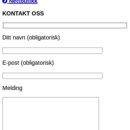
Nettbutikk
KONTAKT OSS
Ditt navn (obligatorisk)
E-post (obligatorisk)
Melding