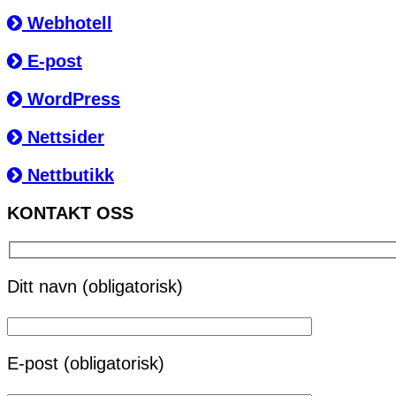
Webhotell
E-post
WordPress
Nettsider
Nettbutikk
KONTAKT OSS
Ditt navn (obligatorisk)
E-post (obligatorisk)