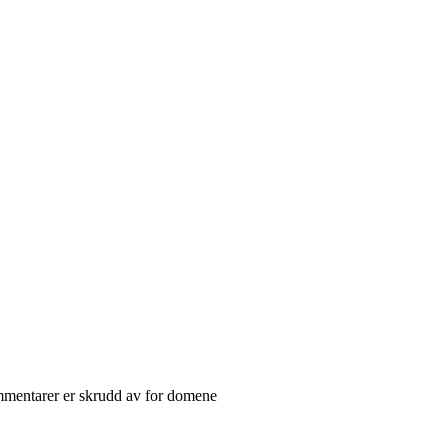
mentarer er skrudd av
for domene