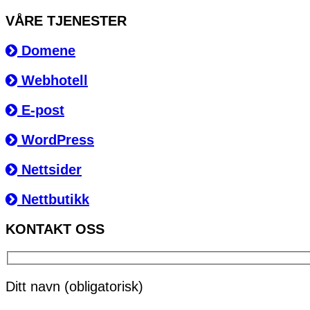
VÅRE TJENESTER
Domene
Webhotell
E-post
WordPress
Nettsider
Nettbutikk
KONTAKT OSS
Ditt navn (obligatorisk)