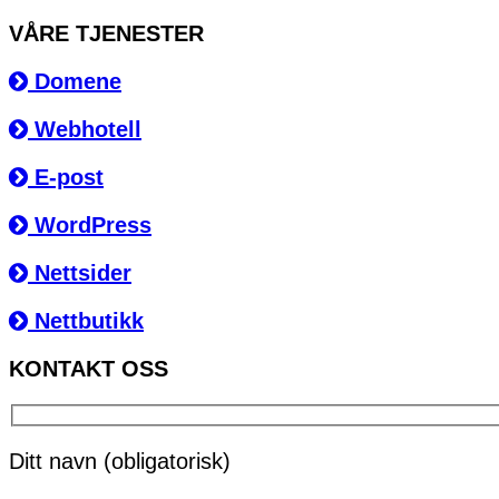
VÅRE TJENESTER
Domene
Webhotell
E-post
WordPress
Nettsider
Nettbutikk
KONTAKT OSS
Ditt navn (obligatorisk)