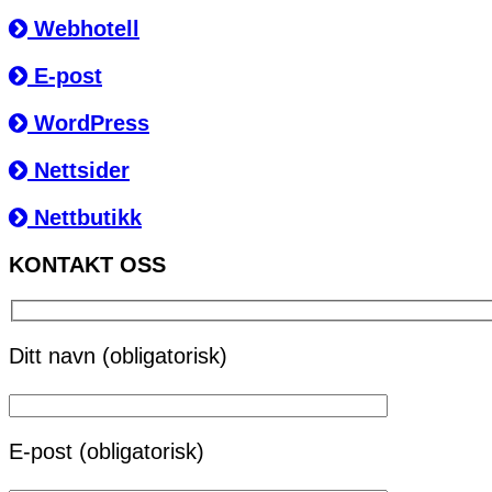
Webhotell
E-post
WordPress
Nettsider
Nettbutikk
KONTAKT OSS
Ditt navn (obligatorisk)
E-post (obligatorisk)