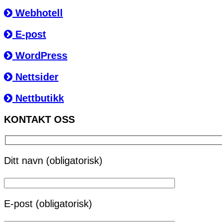
Webhotell
E-post
WordPress
Nettsider
Nettbutikk
KONTAKT OSS
Ditt navn (obligatorisk)
E-post (obligatorisk)