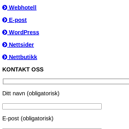
Webhotell
E-post
WordPress
Nettsider
Nettbutikk
KONTAKT OSS
Ditt navn (obligatorisk)
E-post (obligatorisk)